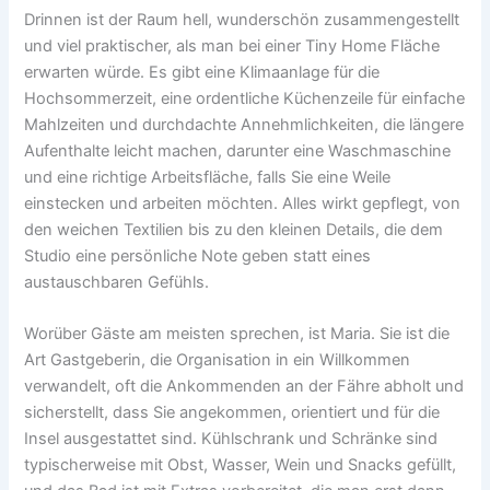
Drinnen ist der Raum hell, wunderschön zusammengestellt
und viel praktischer, als man bei einer Tiny Home Fläche
erwarten würde. Es gibt eine Klimaanlage für die
Hochsommerzeit, eine ordentliche Küchenzeile für einfache
Mahlzeiten und durchdachte Annehmlichkeiten, die längere
Aufenthalte leicht machen, darunter eine Waschmaschine
und eine richtige Arbeitsfläche, falls Sie eine Weile
einstecken und arbeiten möchten. Alles wirkt gepflegt, von
den weichen Textilien bis zu den kleinen Details, die dem
Studio eine persönliche Note geben statt eines
austauschbaren Gefühls.
Worüber Gäste am meisten sprechen, ist Maria. Sie ist die
Art Gastgeberin, die Organisation in ein Willkommen
verwandelt, oft die Ankommenden an der Fähre abholt und
sicherstellt, dass Sie angekommen, orientiert und für die
Insel ausgestattet sind. Kühlschrank und Schränke sind
typischerweise mit Obst, Wasser, Wein und Snacks gefüllt,