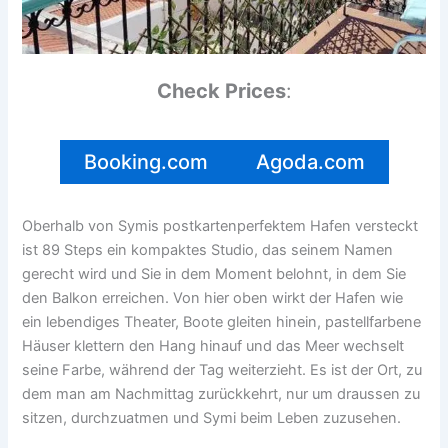
Check Prices
:
Booking.com
Agoda.com
Oberhalb von Symis postkartenperfektem Hafen versteckt
ist 89 Steps ein kompaktes Studio, das seinem Namen
gerecht wird und Sie in dem Moment belohnt, in dem Sie
den Balkon erreichen. Von hier oben wirkt der Hafen wie
ein lebendiges Theater, Boote gleiten hinein, pastellfarbene
Häuser klettern den Hang hinauf und das Meer wechselt
seine Farbe, während der Tag weiterzieht. Es ist der Ort, zu
dem man am Nachmittag zurückkehrt, nur um draussen zu
sitzen, durchzuatmen und Symi beim Leben zuzusehen.