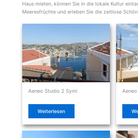
Haus mieten, können Sie in die lokale Kultur ein
Meeresfrüchte und erleben Sie die zeitlose Schö
Aeneo Studio 2 Symi
Aeneo 
Weiterlesen
We