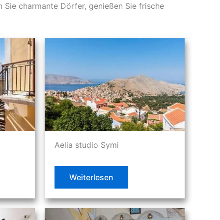
 Sie charmante Dörfer, genießen Sie frische
Aelia studio Symi
Weiterlesen