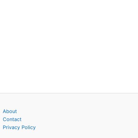
About
Contact
Privacy Policy