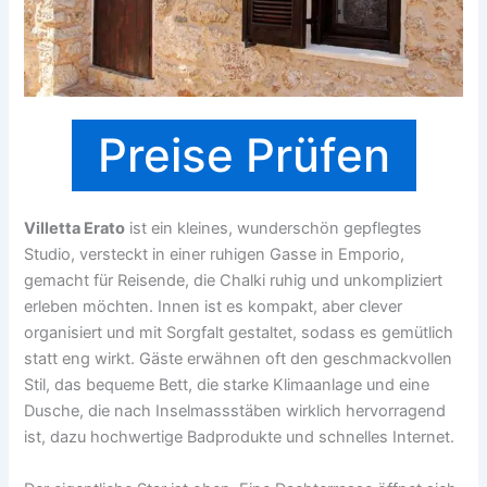
Preise Prüfen
Villetta Erato
ist ein kleines, wunderschön gepflegtes
Studio, versteckt in einer ruhigen Gasse in Emporio,
gemacht für Reisende, die Chalki ruhig und unkompliziert
erleben möchten. Innen ist es kompakt, aber clever
organisiert und mit Sorgfalt gestaltet, sodass es gemütlich
statt eng wirkt. Gäste erwähnen oft den geschmackvollen
Stil, das bequeme Bett, die starke Klimaanlage und eine
Dusche, die nach Inselmassstäben wirklich hervorragend
ist, dazu hochwertige Badprodukte und schnelles Internet.