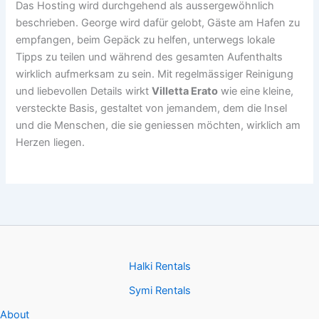
Das Hosting wird durchgehend als aussergewöhnlich
beschrieben. George wird dafür gelobt, Gäste am Hafen zu
empfangen, beim Gepäck zu helfen, unterwegs lokale
Tipps zu teilen und während des gesamten Aufenthalts
wirklich aufmerksam zu sein. Mit regelmässiger Reinigung
und liebevollen Details wirkt
Villetta Erato
wie eine kleine,
versteckte Basis, gestaltet von jemandem, dem die Insel
und die Menschen, die sie geniessen möchten, wirklich am
Herzen liegen.
Halki Rentals
Symi Rentals
About