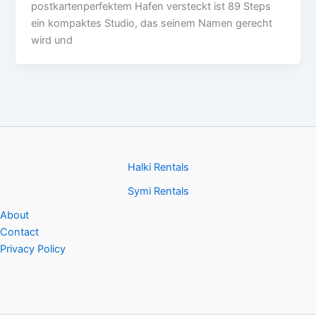
postkartenperfektem Hafen versteckt ist 89 Steps
ein kompaktes Studio, das seinem Namen gerecht
wird und
Halki Rentals
Symi Rentals
About
Contact
Privacy Policy