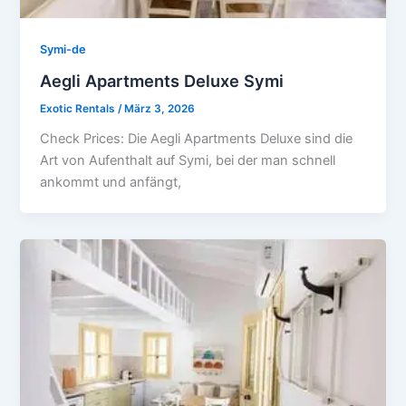
Symi-de
Aegli Apartments Deluxe Symi
Exotic Rentals
/
März 3, 2026
Check Prices: Die Aegli Apartments Deluxe sind die
Art von Aufenthalt auf Symi, bei der man schnell
ankommt und anfängt,