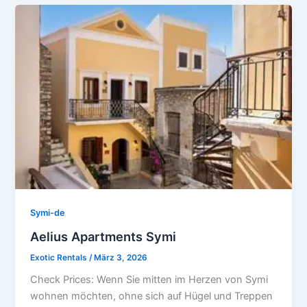
Symi-de
Aelius Apartments Symi
Exotic Rentals
/
März 3, 2026
Check Prices: Wenn Sie mitten im Herzen von Symi
wohnen möchten, ohne sich auf Hügel und Treppen