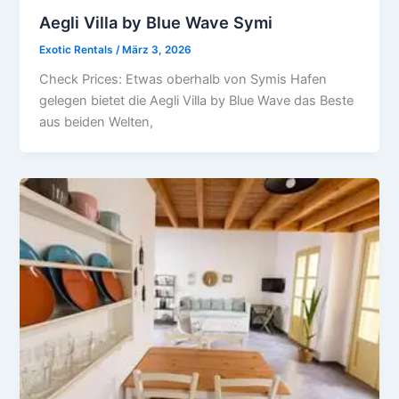
Aegli Villa by Blue Wave Symi
Exotic Rentals
/
März 3, 2026
Check Prices: Etwas oberhalb von Symis Hafen
gelegen bietet die Aegli Villa by Blue Wave das Beste
aus beiden Welten,