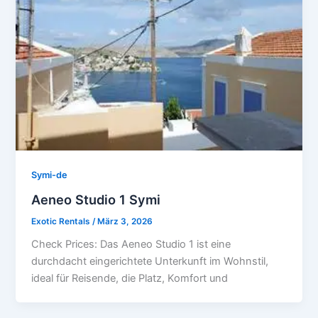
Symi-de
Aeneo Studio 1 Symi
Exotic Rentals
/
März 3, 2026
Check Prices: Das Aeneo Studio 1 ist eine
durchdacht eingerichtete Unterkunft im Wohnstil,
ideal für Reisende, die Platz, Komfort und