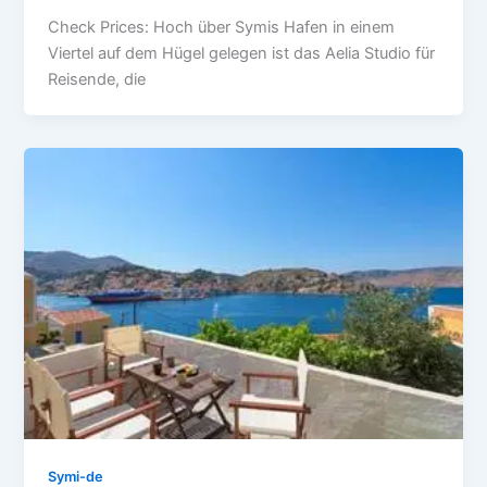
Check Prices: Hoch über Symis Hafen in einem
Viertel auf dem Hügel gelegen ist das Aelia Studio für
Reisende, die
Symi-de